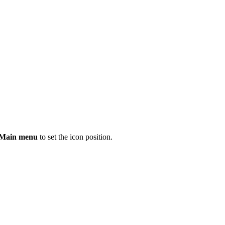
 Main menu
to set the icon position.